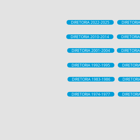
DIRETORIA 2022-2025
DIRETORIA
DIRETORIA 2010-2014
DIRETORIA
DIRETORIA 2001-2004
DIRETORIA
DIRETORIA 1992-1995
DIRETORI
DIRETORIA 1983-1986
DIRETORI
DIRETORIA 1974-1977
DIRETORI