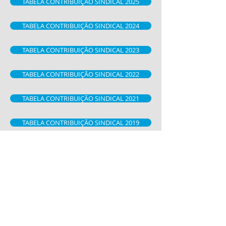
TABELA CONTRIBUIÇÃO SINDICAL 2025
TABELA CONTRIBUIÇÃO SINDICAL 2024
TABELA CONTRIBUIÇÃO SINDICAL 2023
TABELA CONTRIBUIÇÃO SINDICAL 2022
TABELA CONTRIBUIÇÃO SINDICAL 2021
TABELA CONTRIBUIÇÃO SINDICAL 2019
TABELA CONTRIBUIÇÃO SINDICAL 2018
TABELA CONTRIBUIÇÃO SINDICAL 2016
TABELA CONTRIBUIÇÃO SINDICAL 2014
TABELA CONTRIBUIÇÃO SINDICAL 2013