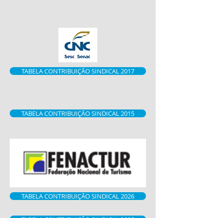
TABELA CONTRIBUIÇÃO SINDICAL 2017
TABELA CONTRIBUIÇÃO SINDICAL 2015
TABELA CONTRIBUIÇÃO SINDICAL 2026